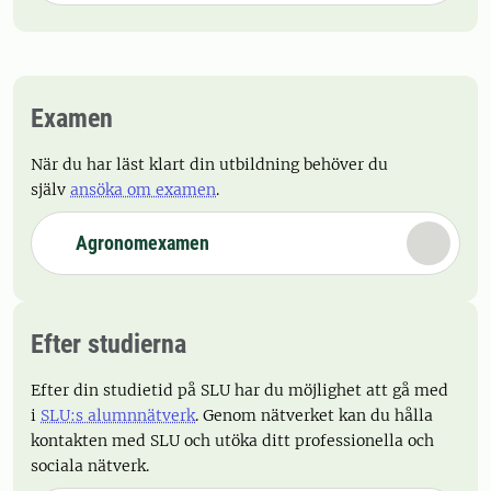
Examen
När du har läst klart din utbildning behöver du
själv
ansöka om examen
.
Agronomexamen
Efter studierna
Efter din studietid på SLU har du möjlighet att gå med
i
SLU:s alumnnätverk
. Genom nätverket kan du hålla
kontakten med SLU och utöka ditt professionella och
sociala nätverk.