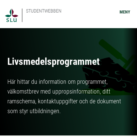
STUDENTWEBBEN
MENY
Livsmedelsprogrammet
Här hittar du information om programmet,
välkomstbrev med uppropsinformation, ditt
ramschema, kontaktuppgifter och de dokument
som styr utbildningen.