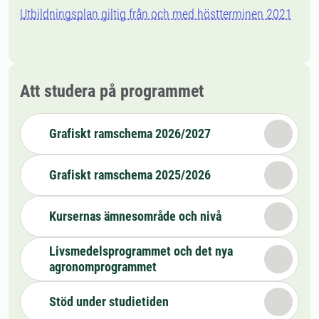
Utbildningsplan giltig från och med höstterminen 2021
Att studera på programmet
Grafiskt ramschema 2026/2027
Grafiskt ramschema 2025/2026
Kursernas ämnesområde och nivå
Livsmedelsprogrammet och det nya
agronomprogrammet
Stöd under studietiden