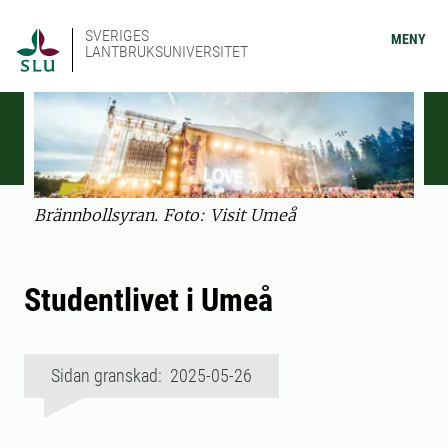
SVERIGES
MENY
LANTBRUKSUNIVERSITET
Brännbollsyran. Foto: Visit Umeå
Studentlivet i Umeå
Sidan granskad: 2025-05-26