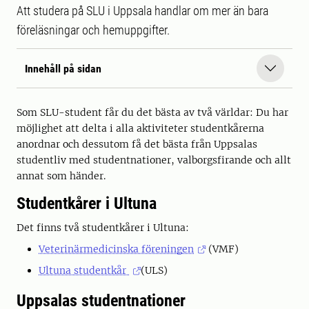
Att studera på SLU i Uppsala handlar om mer än bara
föreläsningar och hemuppgifter.
Innehåll på sidan
Som SLU-student får du det bästa av två världar: Du har
möjlighet att delta i alla aktiviteter studentkårerna
anordnar och dessutom få det bästa från Uppsalas
studentliv med studentnationer, valborgsfirande och allt
annat som händer.
Studentkårer i Ultuna
Det finns två studentkårer i Ultuna:
Veterinärmedicinska föreningen
(VMF)
Ultuna studentkår
(ULS)
Uppsalas studentnationer