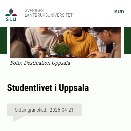
SVERIGES
MENY
LANTBRUKSUNIVERSITET
Foto: Destination Uppsala
Studentlivet i Uppsala
Sidan granskad: 2026-04-21