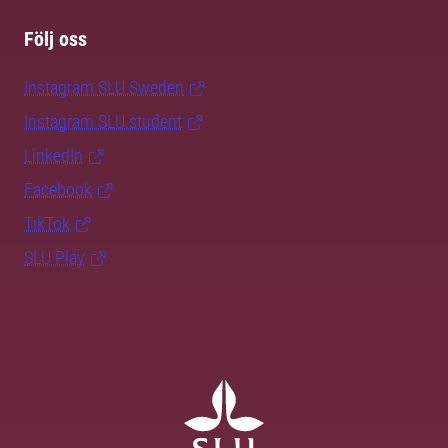
Följ oss
Instagram SLU.Sweden
Instagram SLU.student
LinkedIn
Facebook
TikTok
SLU Play