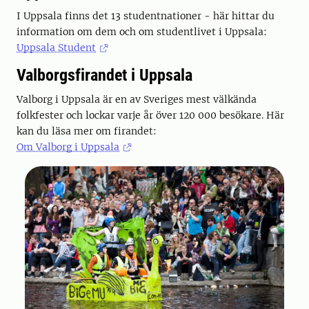
I Uppsala finns det 13 studentnationer - här hittar du
information om dem och om studentlivet i Uppsala:
Uppsala Student
Valborgsfirandet i Uppsala
Valborg i Uppsala är en av Sveriges mest välkända
folkfester och lockar varje år över 120 000 besökare. Här
kan du läsa mer om firandet:
Om Valborg i Uppsala