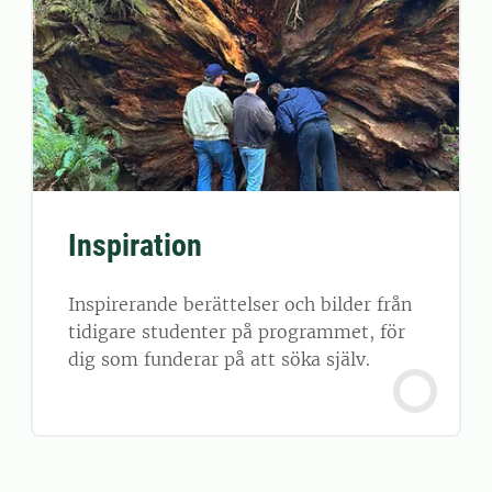
Inspiration
Inspirerande berättelser och bilder från
tidigare studenter på programmet, för
dig som funderar på att söka själv.