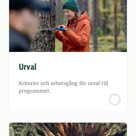
Urval
Kriterier och arbetsgång för urval till
programmet.