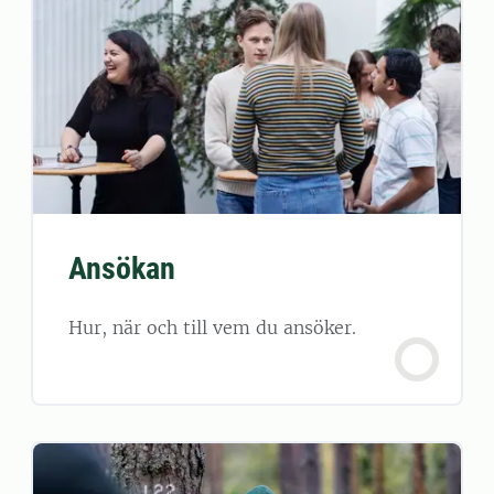
Ansökan
Hur, när och till vem du ansöker.