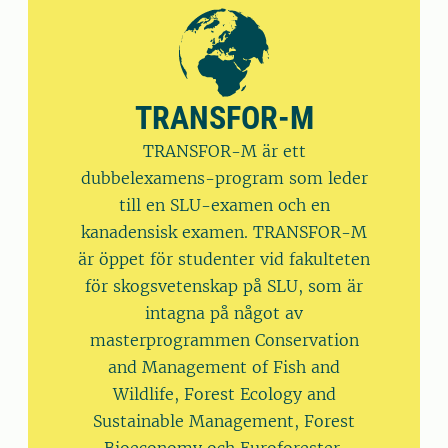
TRANSFOR-M
TRANSFOR-M är ett
dubbelexamens-program som leder
till en SLU-examen och en
kanadensisk examen. TRANSFOR-M
är öppet för studenter vid fakulteten
för skogsvetenskap på SLU, som är
intagna på något av
masterprogrammen Conservation
and Management of Fish and
Wildlife, Forest Ecology and
Sustainable Management, Forest