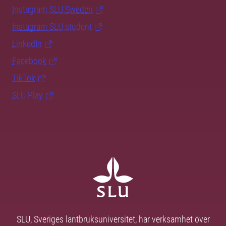
Instagram SLU.Sweden
Instagram SLU.student
LinkedIn
Facebook
TikTok
SLU Play
SLU, Sveriges lantbruksuniversitet, har verksamhet över