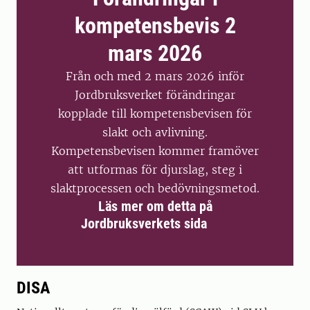
kompetensbevis 2
mars 2026
Från och med 2 mars 2026 inför
Jordbruksverket förändringar
kopplade till kompetensbevisen för
slakt och avlivning.
Kompetensbevisen kommer framöver
att utformas för djurslag, steg i
slaktprocessen och bedövningsmetod.
Läs mer om detta på
Jordbruksverkets sida
DISA