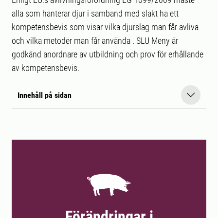
alla som hanterar djur i samband med slakt ha ett
kompetensbevis som visar vilka djurslag man får avliva
och vilka metoder man får använda . SLU Meny är
godkänd anordnare av utbildning och prov för erhållande
av kompetensbevis.
Innehåll på sidan
Förändringar i