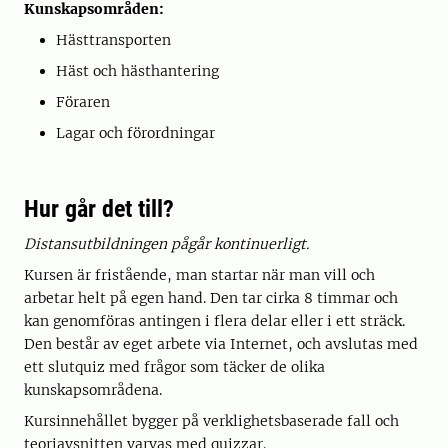
Kunskapsområden:
Hästtransporten
Häst och hästhantering
Föraren
Lagar och förordningar
Hur går det till?
Distansutbildningen pågår kontinuerligt.
Kursen är fristående, man startar när man vill och
arbetar helt på egen hand. Den tar cirka 8 timmar och
kan genomföras antingen i flera delar eller i ett sträck.
Den består av eget arbete via Internet, och avslutas med
ett slutquiz med frågor som täcker de olika
kunskapsområdena.
Kursinnehållet bygger på verklighetsbaserade fall och
teoriavsnitten varvas med quizzar.