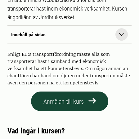
transporterar häst inom ekonomisk verksamhet. Kursen
är godkänd av Jordbruksverket.
Innehåll på sidan
Enligt EU:s transportförordning måste alla som
transporterar häst i samband med ekonomisk
verksamhet ha ett kompetensbevis. Om någon annan än
chauffören har hand om djuren under transporten måste
även den personen ha ett kompetensbevis.
Anmälan till kurs
Vad ingår i kursen?