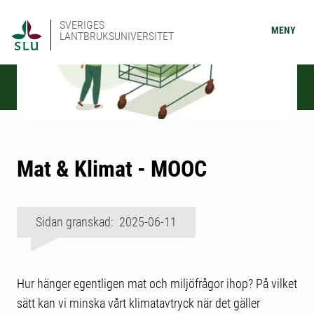
SVERIGES
MENY
LANTBRUKSUNIVERSITET
Mat & Klimat - MOOC
Sidan granskad: 2025-06-11
Hur hänger egentligen mat och miljöfrågor ihop? På vilket
sätt kan vi minska vårt klimatavtryck när det gäller