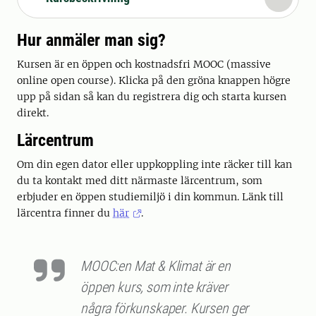
Hur anmäler man sig?
Kursen är en öppen och kostnadsfri MOOC (massive
online open course). Klicka på den gröna knappen högre
upp på sidan så kan du registrera dig och starta kursen
direkt.
Lärcentrum
Om din egen dator eller uppkoppling inte räcker till kan
du ta kontakt med ditt närmaste lärcentrum, som
erbjuder en öppen studiemiljö i din kommun. Länk till
lärcentra finner du
här
.
MOOC:en Mat & Klimat är en
öppen kurs, som inte kräver
några förkunskaper. Kursen ger