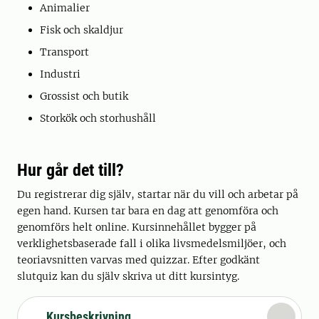
Animalier
Fisk och skaldjur
Transport
Industri
Grossist och butik
Storkök och storhushåll
Hur går det till?
Du registrerar dig själv, startar när du vill och arbetar på
egen hand. Kursen tar bara en dag att genomföra och
genomförs helt online. Kursinnehållet bygger på
verklighetsbaserade fall i olika livsmedelsmiljöer, och
teoriavsnitten varvas med quizzar. Efter godkänt
slutquiz kan du själv skriva ut ditt kursintyg.
Kursbeskrivning