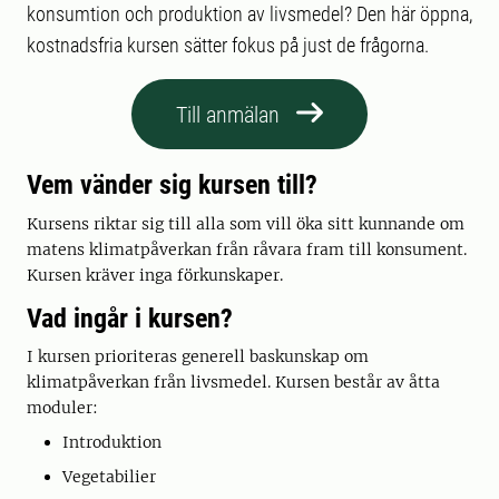
konsumtion och produktion av livsmedel? Den här öppna,
kostnadsfria kursen sätter fokus på just de frågorna.
Till anmälan
Vem vänder sig kursen till?
Kursens riktar sig till alla som vill öka sitt kunnande om
matens klimatpåverkan från råvara fram till konsument.
Kursen kräver inga förkunskaper.
Vad ingår i kursen?
I kursen prioriteras generell baskunskap om
klimatpåverkan från livsmedel. Kursen består av åtta
moduler:
Introduktion
Vegetabilier