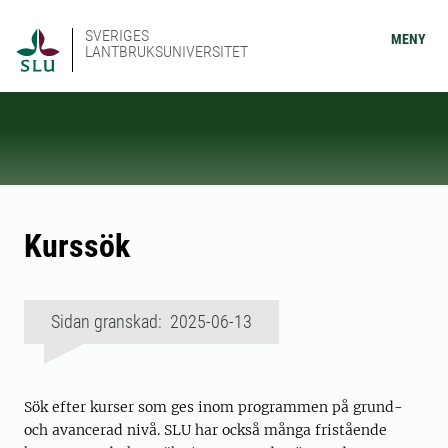
SVERIGES
MENY
LANTBRUKSUNIVERSITET
Kurssök
Sidan granskad: 2025-06-13
Sök efter kurser som ges inom programmen på grund-
och avancerad nivå. SLU har också många fristående