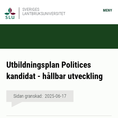
SVERIGES
MENY
LANTBRUKSUNIVERSITET
Utbildningsplan Politices
kandidat - hållbar utveckling
Sidan granskad: 2025-06-17