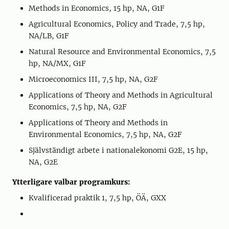
Methods in Economics, 15 hp, NA, G1F
Agricultural Economics, Policy and Trade, 7,5 hp,
NA/LB, G1F
Natural Resource and Environmental Economics, 7,5
hp, NA/MX, G1F
Microeconomics III, 7,5 hp, NA, G2F
Applications of Theory and Methods in Agricultural
Economics, 7,5 hp, NA, G2F
Applications of Theory and Methods in
Environmental Economics, 7,5 hp, NA, G2F
Självständigt arbete i nationalekonomi G2E, 15 hp,
NA, G2E
Ytterligare valbar programkurs:
Kvalificerad praktik 1, 7,5 hp, ÖÄ, GXX