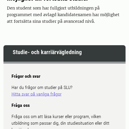
Den student som har fullgjort utbildningen på
programmet med avlagd kandidatexamen har möjlighet
att fortsätta sina studier på avancerad nivå.
Studie- och karriärvägledning
Frågor och svar
Har du frågor om studier på SLU?
Hitta svar på vanliga frågor
Fråga oss
Fråga oss om att läsa kurser eller program, vilken
utbildning som passar dig, din studiesituation eller ditt