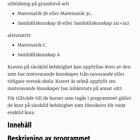
utbildning på grundnivå och
Matematik 3b eller Matematik 3c,
Samhällskunskap 1b eller Samhällskunskap 1a1+1a2
alternativt
Matematik C
Samhällskunskap A
Kraven på särskild behörighet kan uppfyllas även av den
som har motsvarande kunskaper från nuvarande eller
tidigare svensk skola. Kravet är också uppfyllt om
motsvarande kunskaper har inhämtats på annat sätt.
För tillträde till de kurser som ingår i programmet gäller
de krav på särskild behörighet som föreskrivs för varje
enskild kurs.
Innehåll
Beskrivning av programmet