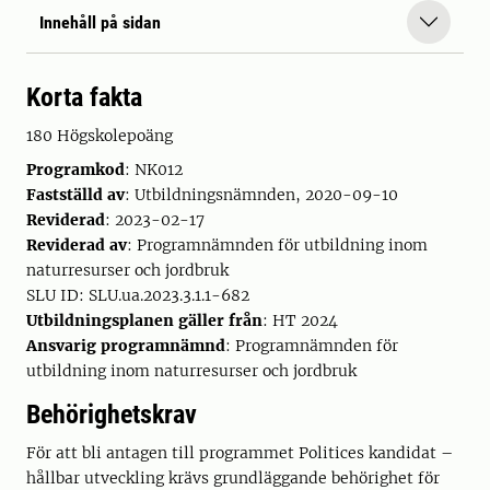
Innehåll på sidan
Korta fakta
180 Högskolepoäng
Programkod
: NK012
Fastställd av
: Utbildningsnämnden, 2020-09-10
Reviderad
: 2023-02-17
Reviderad av
: Programnämnden för utbildning inom
naturresurser och jordbruk
SLU ID: SLU.ua.2023.3.1.1-682
Utbildningsplanen gäller från
: HT 2024
Ansvarig programnämnd
: Programnämnden för
utbildning inom naturresurser och jordbruk
Behörighetskrav
För att bli antagen till programmet Politices kandidat –
hållbar utveckling krävs grundläggande behörighet för