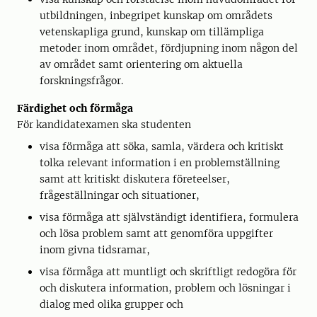
utbildningen, inbegripet kunskap om områdets
vetenskapliga grund, kunskap om tillämpliga
metoder inom området, fördjupning inom någon del
av området samt orientering om aktuella
forskningsfrågor.
Färdighet och förmåga
För kandidatexamen ska studenten
visa förmåga att söka, samla, värdera och kritiskt
tolka relevant information i en problemställning
samt att kritiskt diskutera företeelser,
frågeställningar och situationer,
visa förmåga att självständigt identifiera, formulera
och lösa problem samt att genomföra uppgifter
inom givna tidsramar,
visa förmåga att muntligt och skriftligt redogöra för
och diskutera information, problem och lösningar i
dialog med olika grupper och