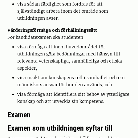
visa sådan färdighet som fordras för att
självständigt arbeta inom det område som
utbildningen avser.
Värderingsförmåga och förhållningssätt
För kandidatexamen ska studenten
visa förmåga att inom huvudområdet för
utbildningen göra bedömningar med hänsyn till
relevanta vetenskapliga, samhälleliga och etiska
aspekter,
visa insikt om kunskapens roll i samhället och om
människors ansvar för hur den används, och
visa förmåga att identifiera sitt behov av ytterligare
kunskap och att utveckla sin kompetens.
Examen
Examen som utbildningen syftar till