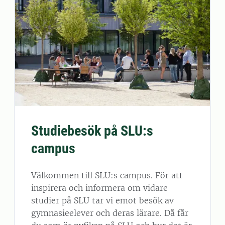
Studiebesök på SLU:s
campus
Välkommen till SLU:s campus. För att
inspirera och informera om vidare
studier på SLU tar vi emot besök av
gymnasieelever och deras lärare. Då får