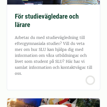
För studievägledare och
lärare
Arbetar du med studievägledning till
eftergymnasiala studier? Vill du veta
mer om hur SLU kan hjälpa dig med
information om våra utbildningar och
livet som student på SLU? Här har vi
samlat information och kontaktvägar till
oss.