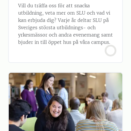
Vill du träffa oss för att snacka
utbildning, veta mer om SLU och vad vi
kan erbjuda dig? Varje år deltar SLU på
Sveriges största utbildnings- och
yrkesmässor och andra evenemang samt
bjuder in till öppet hus på våra campus.