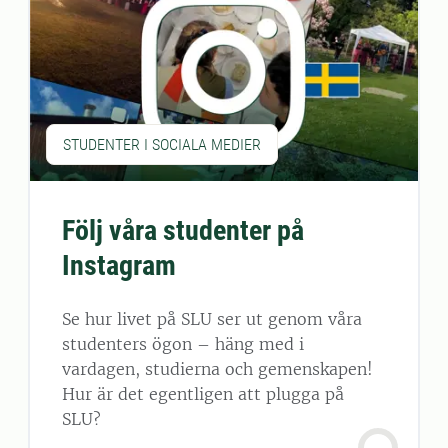
STUDENTER I SOCIALA MEDIER
Följ våra studenter på
Instagram
Se hur livet på SLU ser ut genom våra
studenters ögon – häng med i
vardagen, studierna och gemenskapen!
Hur är det egentligen att plugga på
SLU?