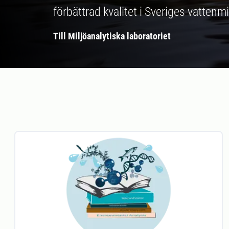
förbättrad kvalitet i Sveriges vattenmi
Till Miljöanalytiska laboratoriet