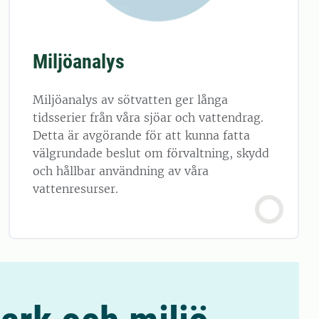
Miljöanalys
Miljöanalys av sötvatten ger långa
tidsserier från våra sjöar och vattendrag.
Detta är avgörande för att kunna fatta
välgrundade beslut om förvaltning, skydd
och hållbar användning av våra
vattenresurser.