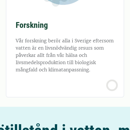
Forskning
Vår forskning berör alla i Sverige eftersom
vatten är en livsnödvändig resurs som
påverkar allt från vår hälsa och
livsmedelsproduktion till biologisk
mångfald och klimatanpassning.