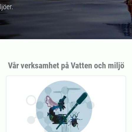
ljöer.
Vår verksamhet på Vatten och miljö