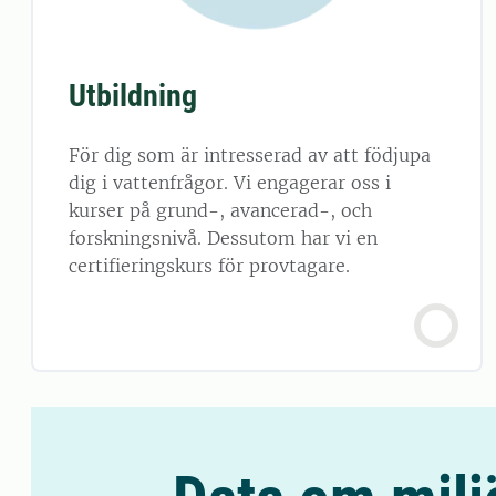
Utbildning
För dig som är intresserad av att födjupa
dig i vattenfrågor. Vi engagerar oss i
kurser på grund-, avancerad-, och
forskningsnivå. Dessutom har vi en
certifieringskurs för provtagare.