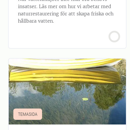
insatser. Läs mer om hur vi arbetar med
naturrestaurering för att skapa friska och
hållbara vatten.
TEMASIDA