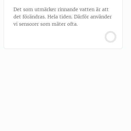
Det som utmärker rinnande vatten är att
det förändras. Hela tiden. Därför använder
vi sensorer som mäter ofta.