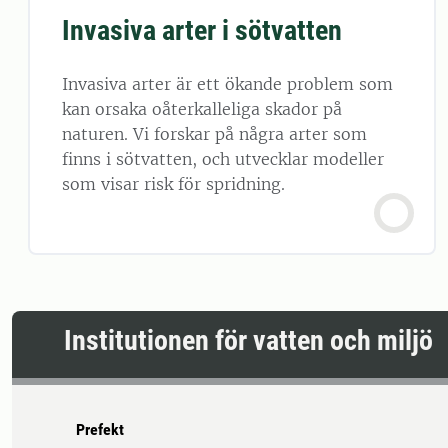
Invasiva arter i sötvatten
Invasiva arter är ett ökande problem som
kan orsaka oåterkalleliga skador på
naturen. Vi forskar på några arter som
finns i sötvatten, och utvecklar modeller
som visar risk för spridning.
Institutionen för vatten och miljö
Prefekt