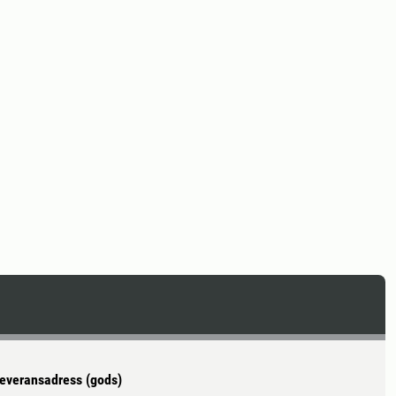
everansadress (gods)