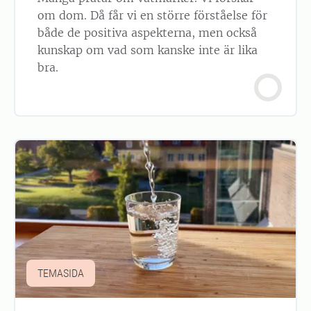
om dom. Då får vi en större förståelse för
både de positiva aspekterna, men också
kunskap om vad som kanske inte är lika
bra.
TEMASIDA