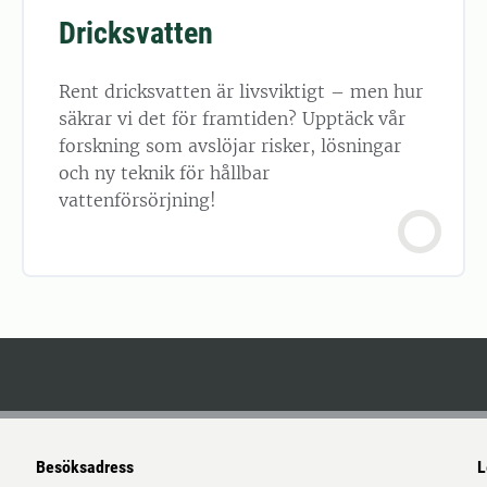
Dricksvatten
Rent dricksvatten är livsviktigt – men hur
säkrar vi det för framtiden? Upptäck vår
forskning som avslöjar risker, lösningar
och ny teknik för hållbar
vattenförsörjning!
Besöksadress
L