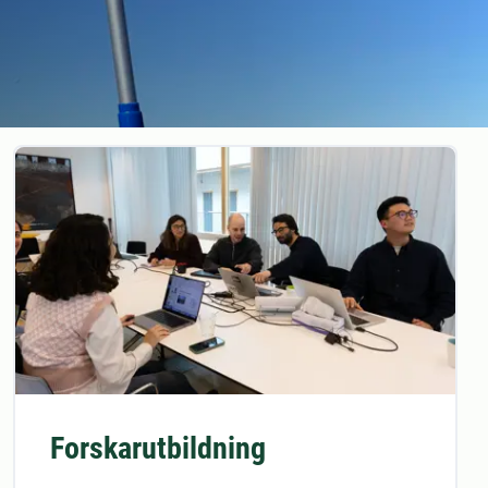
Forskarutbildning