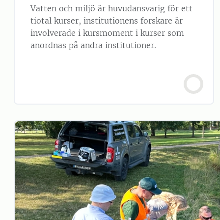
Vatten och miljö är huvudansvarig för ett
tiotal kurser, institutionens forskare är
involverade i kursmoment i kurser som
anordnas på andra institutioner.