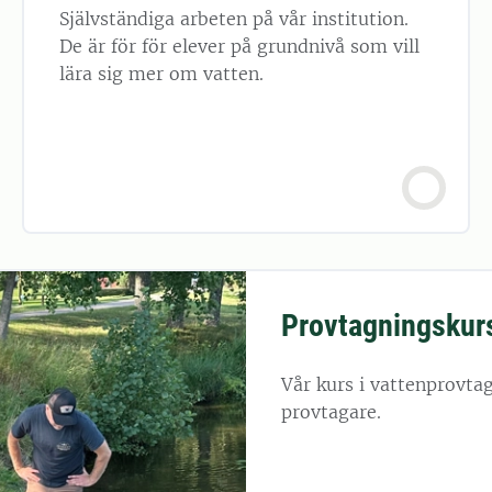
Självständiga arbeten på vår institution.
De är för för elever på grundnivå som vill
lära sig mer om vatten.
Provtagningskur
Vår kurs i vattenprovtagn
provtagare.