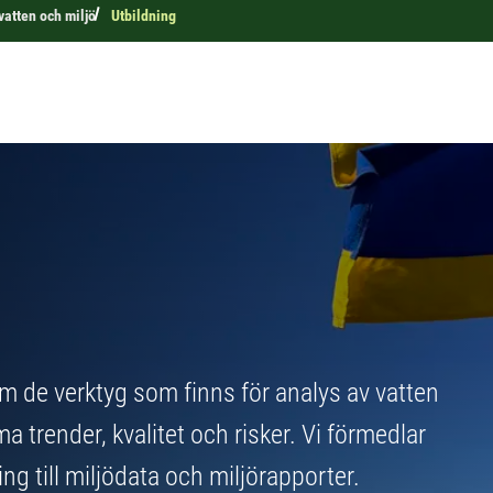
 vatten och miljö
Utbildning
m de verktyg som finns för analys av vatten
trender, kvalitet och risker. Vi förmedlar
ng till miljödata och miljörapporter.