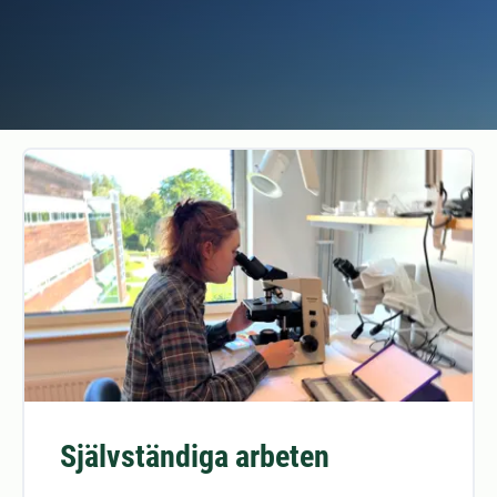
Självständiga arbeten