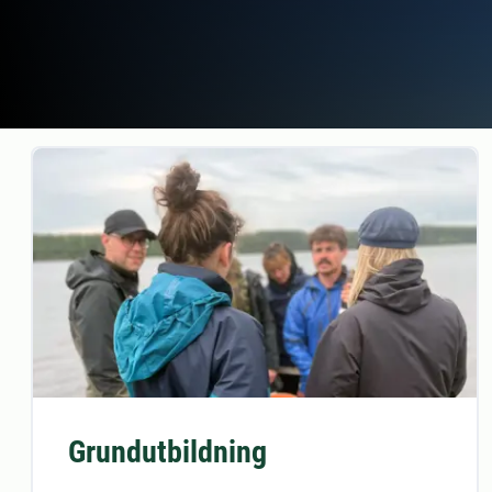
Grundutbildning