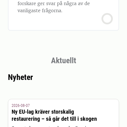
forskare ger svar på några av de
vanligaste frågorna.
Aktuellt
Nyheter
2026-08-07
Ny EU-lag kräver storskalig
restaurering – så går det till i skogen