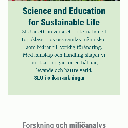
Science and Education
for Sustainable Life
SLU är ett universitet i internationell
toppklass. Hos oss samlas människor
som bidrar till verklig förändring.
Med kunskap och handling skapar vi
förutsättningar för en hållbar,
levande och bättre värld.
SLU i olika rankningar
Forskning och miljöanalys