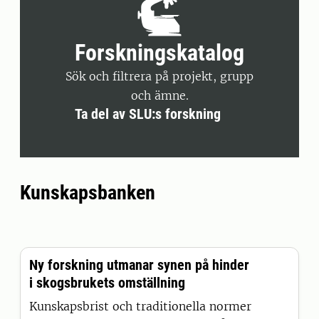
Forskningskatalog
Sök och filtrera på projekt, grupp
och ämne.
Ta del av SLU:s forskning
Kunskapsbanken
Ny forskning utmanar synen på hinder
i skogsbrukets omställning
Kunskapsbrist och traditionella normer