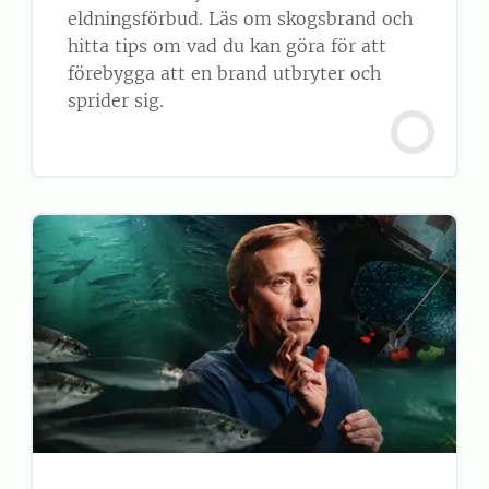
eldningsförbud. Läs om skogsbrand och
hitta tips om vad du kan göra för att
förebygga att en brand utbryter och
sprider sig.