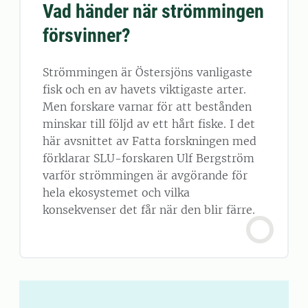
Vad händer när strömmingen
försvinner?
Strömmingen är Östersjöns vanligaste
fisk och en av havets viktigaste arter.
Men forskare varnar för att bestånden
minskar till följd av ett hårt fiske. I det
här avsnittet av Fatta forskningen med
förklarar SLU-forskaren Ulf Bergström
varför strömmingen är avgörande för
hela ekosystemet och vilka
konsekvenser det får när den blir färre.