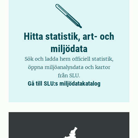
Hitta statistik, art- och
miljödata
Sök och ladda hem officiell statistik,
öppna miljöanalysdata och kartor
från SLU.
Gå till SLU:s miljödatakatalog