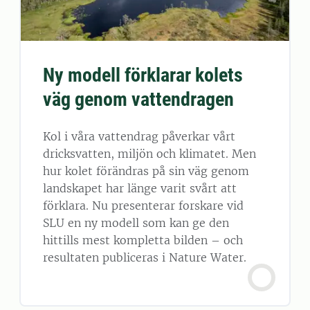
Ny modell förklarar kolets
väg genom vattendragen
Kol i våra vattendrag påverkar vårt
dricksvatten, miljön och klimatet. Men
hur kolet förändras på sin väg genom
landskapet har länge varit svårt att
förklara. Nu presenterar forskare vid
SLU en ny modell som kan ge den
hittills mest kompletta bilden – och
resultaten publiceras i Nature Water.