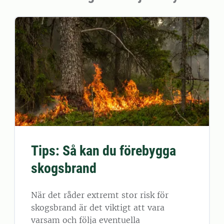
Tips: Så kan du förebygga
skogsbrand
När det råder extremt stor risk för
skogsbrand är det viktigt att vara
varsam och följa eventuella