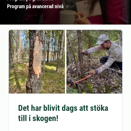
Program på avancerad nivå
Det har blivit dags att stöka
till i skogen!