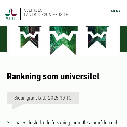
SVERIGES
MENY
LANTBRUKSUNIVERSITET
Rankning som universitet
Sidan granskad: 2025-10-10
SLU har världsledande forskning inom flera områden och