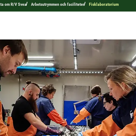
ta om R/V Svea
Arbetsutrymmen och faciliteter
Fisklaboratorium