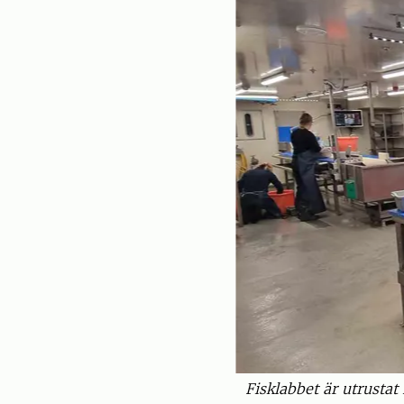
Fisklabbet är utrusta