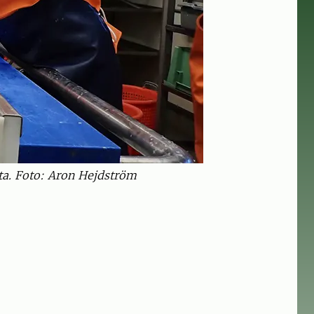
data. Foto: Aron Hejdström