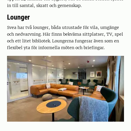
in till samtal, skratt och gemenskap.
Lounger
Svea har två lounger, båda utrustade för vila, umgänge
och nedvarvning. Här finns bekväma sittplatser, TV, spel
och ett litet bibliotek. Loungerna fungerar även som en
flexibel yta för informella möten och briefingar.