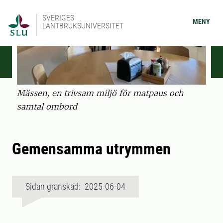
SVERIGES
MENY
LANTBRUKSUNIVERSITET
Mässen, en trivsam miljö för matpaus och
samtal ombord
Gemensamma utrymmen
Sidan granskad: 2025-06-04