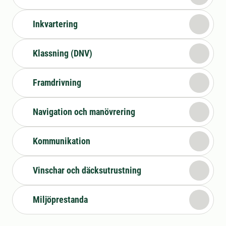
Inkvartering
Klassning (DNV)
Framdrivning
Navigation och manövrering
Kommunikation
Vinschar och däcksutrustning
Miljöprestanda