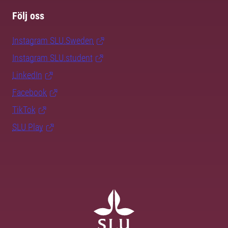
Följ oss
Instagram SLU.Sweden
Instagram SLU.student
LinkedIn
Facebook
TikTok
SLU Play