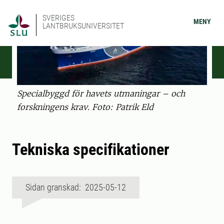
SVERIGES
MENY
LANTBRUKSUNIVERSITET
Specialbyggd för havets utmaningar – och
forskningens krav. Foto: Patrik Eld
Tekniska specifikationer
Sidan granskad: 2025-05-12