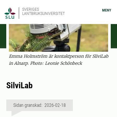
SVERIGES
MENY
LANTBRUKSUNIVERSITET
Emma Holmström är kontaktperson för SliviLab
in Alnarp. Photo: Leonie Schönbeck
SilviLab
Sidan granskad: 2026-02-18