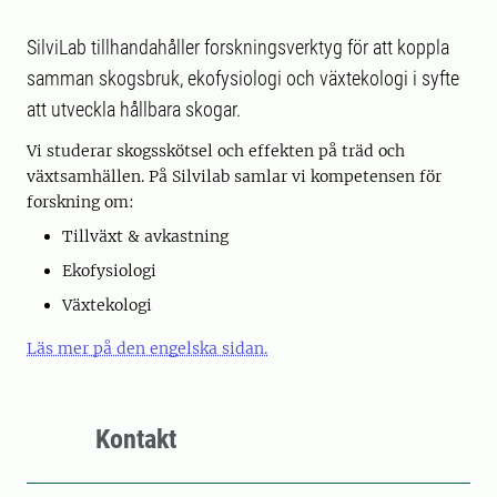
SilviLab tillhandahåller forskningsverktyg för att koppla
samman skogsbruk, ekofysiologi och växtekologi i syfte
att utveckla hållbara skogar.
Vi studerar skogsskötsel och effekten på träd och
växtsamhällen. På Silvilab samlar vi kompetensen för
forskning om:
Tillväxt & avkastning
Ekofysiologi
Växtekologi
Läs mer på den engelska sidan.
Kontakt