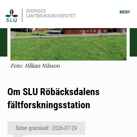
SVERIGES
MENY
LANTBRUKSUNIVERSITET
Foto: Håkan Nilsson
Om SLU Röbäcksdalens
fältforskningsstation
Sidan granskad: 2026-07-29