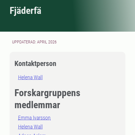
Fjäderfä
UPPDATERAD: APRIL 2026
Kontaktperson
Helena Wall
Forskargruppens
medlemmar
Emma Ivarsson
Helena Wall