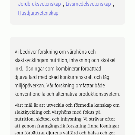
Jordbruksvetenskap
Livsmedelsvetenskap
Husdjursvetenskap
Vi bedriver forskning om värphöns och
slaktkycklingars nutrition, inhysning och skötsel
inkl. lösningar som kombinerar förbättrad
djurvälfärd med ökad konkurrenskraft och låg
miljöpåverkan. Vår forskning omfattar både
konventionella och alternativa produktionssystem.
Vårt mål är att utveckla och förmedla kunskap om
slaktkyckling och värphöns med fokus på
nutrition, skötsel och inhysning. Vi strävar efter
att genom framgångsrik forskning finna lösningar
som förbättrar djurens välfärd och hälsa och ger