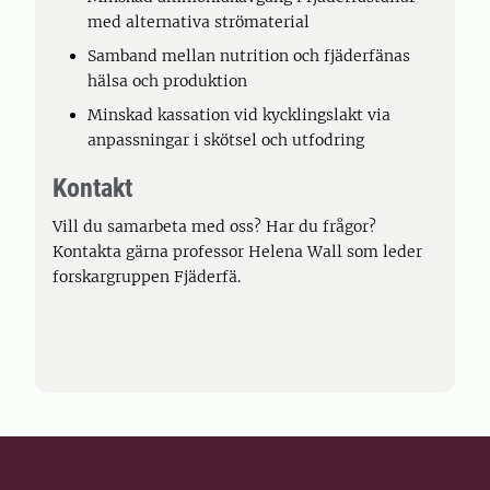
med alternativa strömaterial
Samband mellan nutrition och fjäderfänas
hälsa och produktion
Minskad kassation vid kycklingslakt via
anpassningar i skötsel och utfodring
Kontakt
Vill du samarbeta med oss? Har du frågor?
Kontakta gärna professor Helena Wall som leder
forskargruppen Fjäderfä.