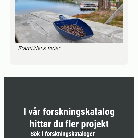
Framtidens foder
I vår forskningskatalog
hittar du fler projekt
Sök i forskningskatalogen