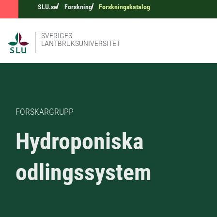
SLU.se
Forskning
Forskningskatalog
SVERIGES
LANTBRUKSUNIVERSITET
FORSKARGRUPP
Hydroponiska
odlingssystem