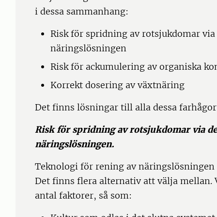
i dessa sammanhang:
Risk för spridning av rotsjukdomar vi
näringslösningen
Risk för ackumulering av organiska k
Korrekt dosering av växtnäring
Det finns lösningar till alla dessa farhågor
Risk för spridning av rotsjukdomar via d
näringslösningen.
Teknologi för rening av näringslösningen 
Det finns flera alternativ att välja mellan.
antal faktorer, så som: