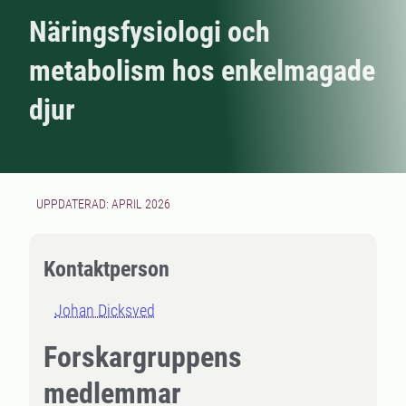
Näringsfysiologi och
metabolism hos enkelmagade
djur
UPPDATERAD: APRIL 2026
Kontaktperson
Johan Dicksved
Forskargruppens
medlemmar