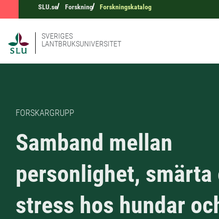
SLU.se
Forskning
Forskningskatalog
SVERIGES
LANTBRUKSUNIVERSITET
FORSKARGRUPP
Samband mellan
personlighet, smärta
stress hos hundar oc