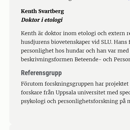
Kenth Svartberg
Doktor i etologi
Kenth är doktor inom etologi och extern re
husdjurens biovetenskaper vid SLU. Hans 
personlighet hos hundar och han var med
beskrivningsformen Beteende- och Perso
Referensgrupp
Förutom forskningsgruppen har projektet
forskare från Uppsala universitet med sp
psykologi och personlighetsforskning på 