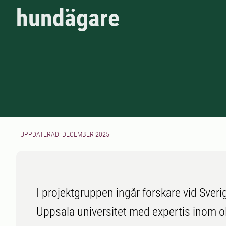
hundägare
UPPDATERAD: DECEMBER 2025
I projektgruppen ingår forskare vid Sveri
Uppsala universitet med expertis inom