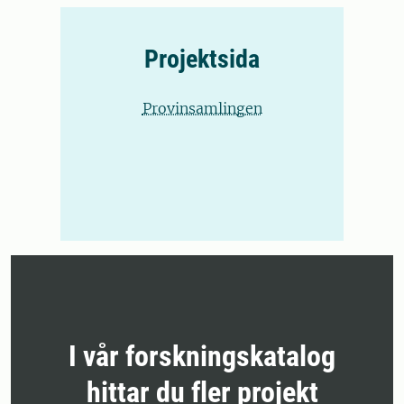
Projektsida
Provinsamlingen
I vår forskningskatalog
hittar du fler projekt