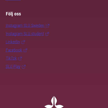
Följ oss
Instagram SLU.Sweden
Instagram SLU.student
LinkedIn
Facebook
TikTok
SLU Play