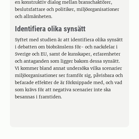
en konstruktiv dialog mellan branschaktörer,
beslutsfattare och politiker, miljöorganisationer
och allmänheten.
Identifiera olika synsätt
Syftet med studien är att identifiera olika synsätt
i debatten om biobränslens för- och nackdelar i
Sverige och EU, samt de kunskaper, erfarenheter
och antaganden som ligger bakom dessa synsätt.
Vi kommer bland annat undersöka vilka scenarier
miljöorganisationer ser framför sig, påvisbara och
befarade effekter de är förknippade med, och vad
som krävs för att negativa scenarier inte ska
besannas i framtiden.