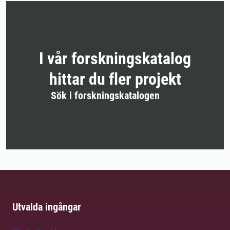
I vår forskningskatalog
hittar du fler projekt
Sök i forskningskatalogen
Utvalda ingångar