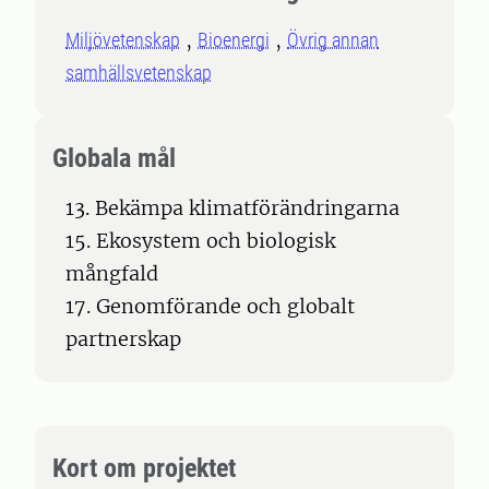
Miljövetenskap
Bioenergi
Övrig annan
samhällsvetenskap
Globala mål
13. Bekämpa klimatförändringarna
15. Ekosystem och biologisk
mångfald
17. Genomförande och globalt
partnerskap
Kort om projektet