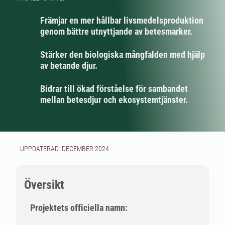
Främjar en mer hållbar livsmedelsproduktion
genom bättre utnyttjande av betesmarker.
Stärker den biologiska mångfalden med hjälp
av betande djur.
Bidrar till ökad förståelse för sambandet
mellan betesdjur och ekosystemtjänster.
UPPDATERAD: DECEMBER 2024
Översikt
Projektets officiella namn: