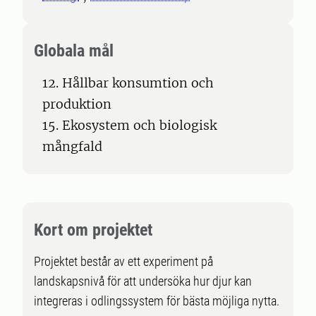
Globala mål
12. Hållbar konsumtion och
produktion
15. Ekosystem och biologisk
mångfald
Kort om projektet
Projektet består av ett experiment på
landskapsnivå för att undersöka hur djur kan
integreras i odlingssystem för bästa möjliga nytta.