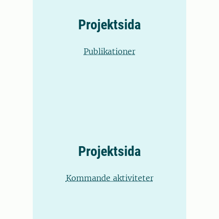
Projektsida
Publikationer
Projektsida
Kommande aktiviteter