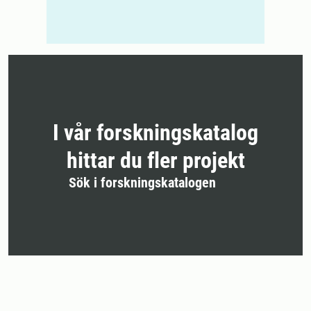
I vår forskningskatalog
hittar du fler projekt
Sök i forskningskatalogen