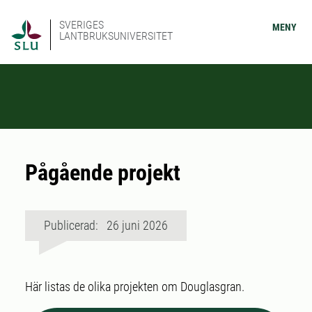
SVERIGES
MENY
LANTBRUKSUNIVERSITET
Pågående projekt
Publicerad: 26 juni 2026
Här listas de olika projekten om Douglasgran.