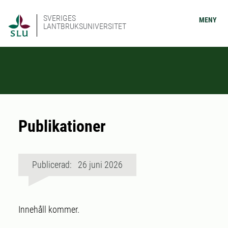
SVERIGES
MENY
LANTBRUKSUNIVERSITET
Publikationer
Publicerad: 26 juni 2026
Innehåll kommer.