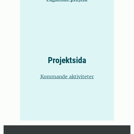
Projektsida
Kommande aktiviteter