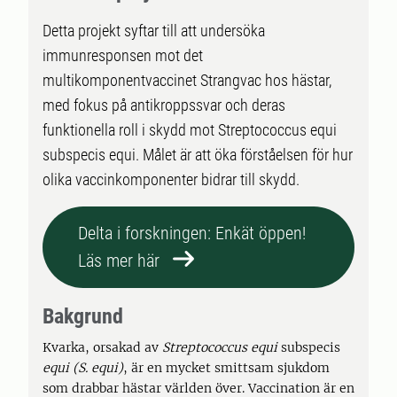
Detta projekt syftar till att undersöka
immunresponsen mot det
multikomponentvaccinet Strangvac hos hästar,
med fokus på antikroppssvar och deras
funktionella roll i skydd mot Streptococcus equi
subspecis equi. Målet är att öka förståelsen för hur
olika vaccinkomponenter bidrar till skydd.
Delta i forskningen: Enkät öppen!
Läs mer här
Bakgrund
Kvarka, orsakad av
Streptococcus equi
subspecis
equi (S. equi)
, är en mycket smittsam sjukdom
som drabbar hästar världen över. Vaccination är en