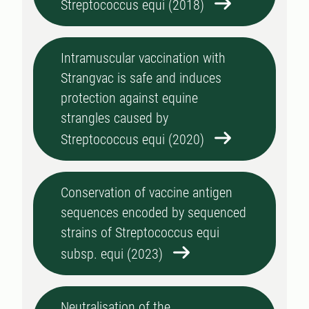
Streptococcus equi (2018)
Intramuscular vaccination with
Strangvac is safe and induces
protection against equine
strangles caused by
Streptococcus equi (2020)
Conservation of vaccine antigen
sequences encoded by sequenced
strains of Streptococcus equi
subsp. equi (2023)
Neutralisation of the