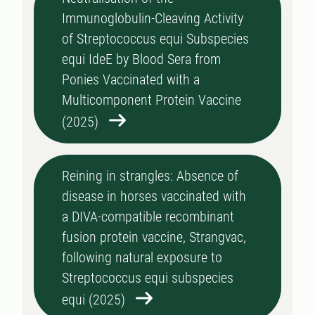
Immunoglobulin-Cleaving Activity
of Streptococcus equi Subspecies
equi IdeE by Blood Sera from
Ponies Vaccinated with a
Multicomponent Protein Vaccine
(2025)
Reining in strangles: Absence of
disease in horses vaccinated with
a DIVA-compatible recombinant
fusion protein vaccine, Strangvac,
following natural exposure to
Streptococcus equi subspecies
equi (2025)