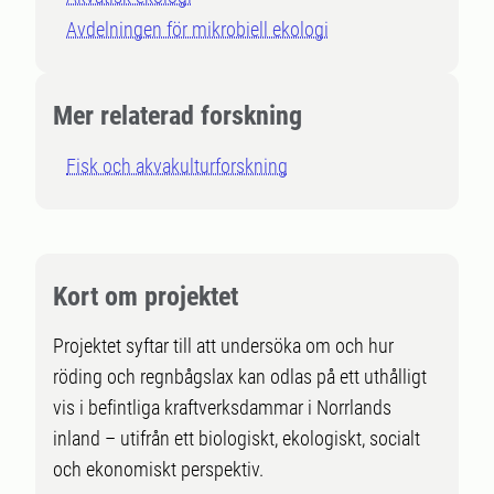
Avdelningen för mikrobiell ekologi
Mer relaterad forskning
Fisk och akvakulturforskning
Kort om projektet
Projektet syftar till att undersöka om och hur
röding och regnbågslax kan odlas på ett uthålligt
vis i befintliga kraftverksdammar i Norrlands
inland – utifrån ett biologiskt, ekologiskt, socialt
och ekonomiskt perspektiv.