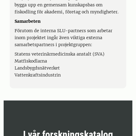
bygga upp en gemensam kunskapsbas om
fiskodling för akademi, företag och myndigheter.
Samarbeten
Förutom de interna SLU-partners som arbetar
inom projektet ingår även viktiga externa
samarbetspartners i projektgruppen:
Statens veterinärmedicinska anstalt (SVA)
Matfiskodlarna
Landsbygdsnätverket
Vattenkraftsindustrin
I vår forskningskatalog