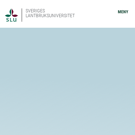
SVERIGES
MENY
LANTBRUKSUNIVERSITET