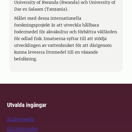
University of Rwanda (Rwanda) och University of
Dar es Salaam (Tanzania).
Målet med dessa internationella
forskningsprojekt är att utveckla hållbara
fodermedel för akvakultur och förbättra välfärden
för odlad fisk. Insatserna syftar till att stödja
utvecklingen av vattenbruket för att därigenom
kunna leverera livsmedel till en växande
befolkning.
Utvalda ingångar
Studentwebb
SLU-biblioteket