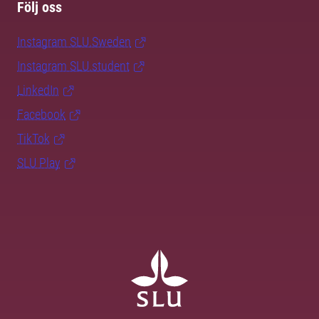
Följ oss
Instagram SLU.Sweden
Instagram SLU.student
LinkedIn
Facebook
TikTok
SLU Play