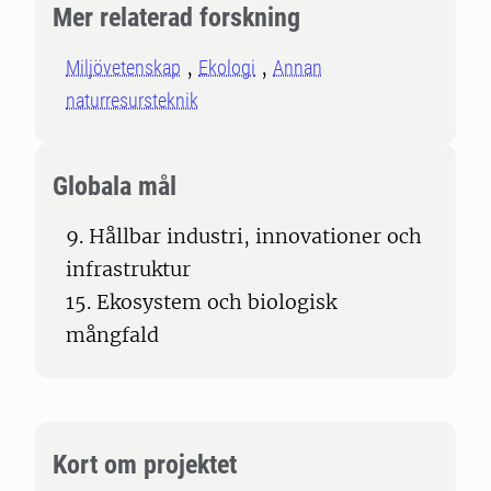
Mer relaterad forskning
Miljövetenskap
Ekologi
Annan
naturresursteknik
Globala mål
9. Hållbar industri, innovationer och
infrastruktur
15. Ekosystem och biologisk
mångfald
Kort om projektet