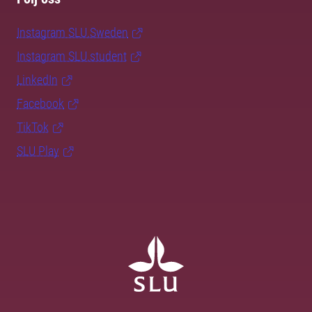
Instagram SLU.Sweden
Instagram SLU.student
LinkedIn
Facebook
TikTok
SLU Play