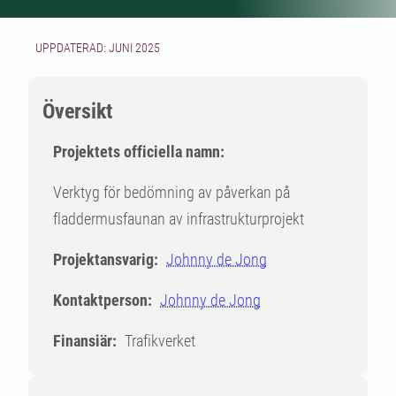
UPPDATERAD: JUNI 2025
Översikt
Projektets officiella namn:
Verktyg för bedömning av påverkan på
fladdermusfaunan av infrastrukturprojekt
Projektansvarig:
Johnny de Jong
Kontaktperson:
Johnny de Jong
Finansiär:
Trafikverket