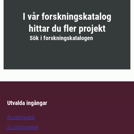
I vår forskningskatalog
hittar du fler projekt
Sök i forskningskatalogen
Utvalda ingångar
Studentwebb
SLU-biblioteket