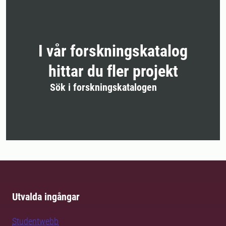
I vår forskningskatalog
hittar du fler projekt
Sök i forskningskatalogen
Utvalda ingångar
Studentwebb