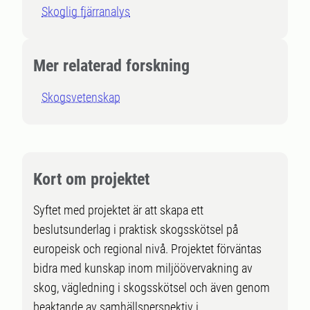
Skoglig fjärranalys
Mer relaterad forskning
Skogsvetenskap
Kort om projektet
Syftet med projektet är att skapa ett
beslutsunderlag i praktisk skogsskötsel på
europeisk och regional nivå. Projektet förväntas
bidra med kunskap inom miljöövervakning av
skog, vägledning i skogsskötsel och även genom
beaktande av samhällsperspektiv i