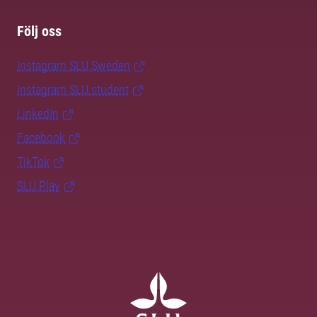
Följ oss
Instagram SLU.Sweden
Instagram SLU.student
LinkedIn
Facebook
TikTok
SLU Play