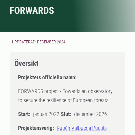
FORWARDS
UPPDATERAD: DECEMBER 2024
Översikt
Projektets officiella namn:
FORWARDS project - Towards an observatory
to secure the resilience of European forests
Start:
januari 2022
Slut:
december 2026
Projektansvarig:
Rubén Valbuena Puebla