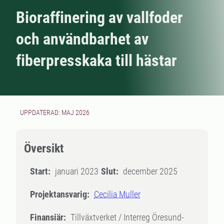
Bioraffinering av vallfoder
och användbarhet av
fiberpresskaka till hästar
UPPDATERAD: MAJ 2026
Översikt
Start:
januari 2023
Slut:
december 2025
Projektansvarig:
Cecilia Muller
Finansiär:
Tillväxtverket / Interreg Öresund-