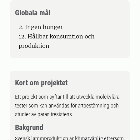
Globala mål
2. Ingen hunger
12. Hållbar konsumtion och
produktion
Kort om projektet
Ett projekt som syftar till att utveckla molekylära
tester som kan användas för artbestämning och
studier av parasitresistens.
Bakgrund
Svensk lammproduktion är klimatvänlig eftersom