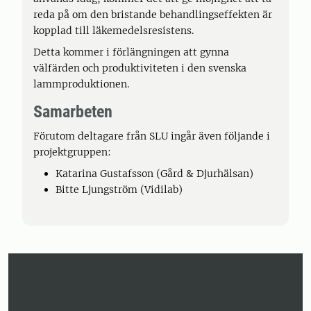
reda på om den bristande behandlingseffekten är
kopplad till läkemedelsresistens.
Detta kommer i förlängningen att gynna
välfärden och produktiviteten i den svenska
lammproduktionen.
Samarbeten
Förutom deltagare från SLU ingår även följande i
projektgruppen:
Katarina Gustafsson (Gård & Djurhälsan)
Bitte Ljungström (Vidilab)