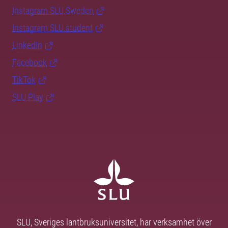
Instagram SLU.Sweden
Instagram SLU.student
LinkedIn
Facebook
TikTok
SLU Play
SLU, Sveriges lantbruksuniversitet, har verksamhet över