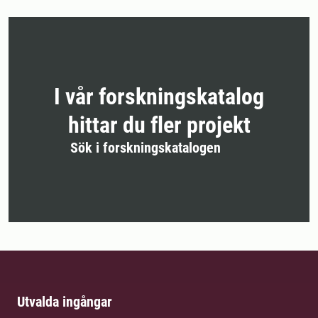
I vår forskningskatalog
hittar du fler projekt
Sök i forskningskatalogen
Utvalda ingångar