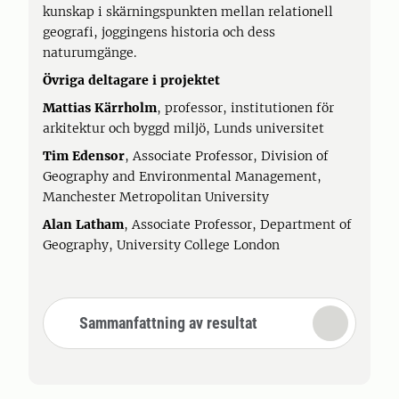
kunskap i skärningspunkten mellan relationell
geografi, joggingens historia och dess
naturumgänge.
Övriga deltagare i projektet
Mattias Kärrholm
, professor, institutionen för
arkitektur och byggd miljö, Lunds universitet
Tim Edensor
, Associate Professor, Division of
Geography and Environmental Management,
Manchester Metropolitan University
Alan Latham
, Associate Professor, Department of
Geography, University College London
Sammanfattning av resultat