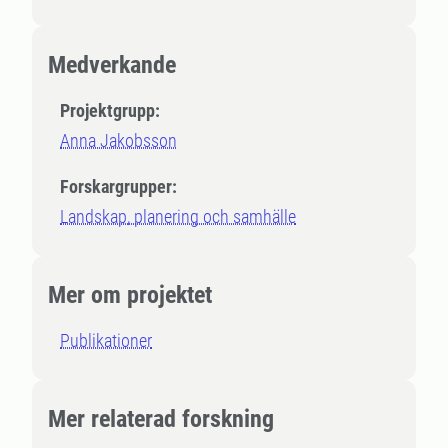
Medverkande
Projektgrupp:
Anna Jakobsson
Forskargrupper:
Landskap, planering och samhälle
Mer om projektet
Publikationer
Mer relaterad forskning