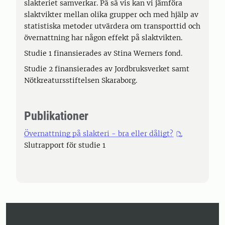
slakteriet samverkar. På så vis kan vi jämföra
slaktvikter mellan olika grupper och med hjälp av
statistiska metoder utvärdera om transporttid och
övernattning har någon effekt på slaktvikten.
Studie 1 finansierades av Stina Werners fond.
Studie 2 finansierades av Jordbruksverket samt
Nötkreatursstiftelsen Skaraborg.
Publikationer
Övernattning på slakteri - bra eller dåligt?
Slutrapport för studie 1