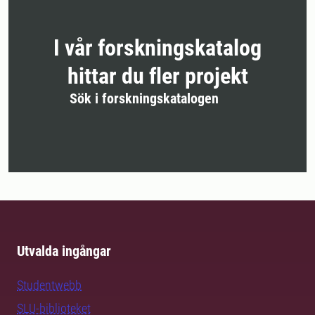
I vår forskningskatalog
hittar du fler projekt
Sök i forskningskatalogen
Utvalda ingångar
Studentwebb
SLU-biblioteket