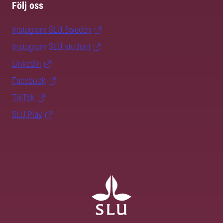
Följ oss
Instagram SLU.Sweden
Instagram SLU.student
LinkedIn
Facebook
TikTok
SLU Play