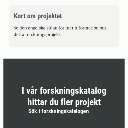
Kort om projektet
Se den engelska sidan för mer information om
detta forskningsprojekt.
I vår forskningskatalog
hittar du fler projekt
Sök i forskningskatalogen