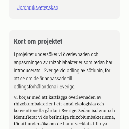
Jordbruksvetenskap
Kort om projektet
I projektet undersöker vi överlevnaden och
anpassningen av rhizobiabakterier som redan har
introducerats i Sverige vid odling av sötlupin, för
att se om de är anpassade till
odlingsförhållandena i Sverige.
Vi börjar med att kartlägga överlevnaden av
rhizobiumbakterier i ett antal ekologiska och
konventionella gårdar i Sverige. Sedan isolerar och
identifierar vi de befintliga rhizobiumbakterierna,
för att undersöka om de har utvecklats till nya