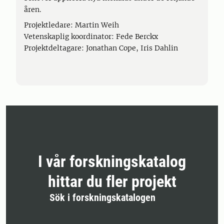
åren.
Projektledare: Martin Weih
Vetenskaplig koordinator: Fede Berckx
Projektdeltagare: Jonathan Cope, Iris Dahlin
I vår forskningskatalog
hittar du fler projekt
Sök i forskningskatalogen