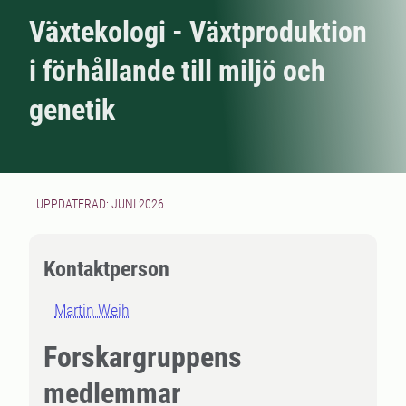
Växtekologi - Växtproduktion
i förhållande till miljö och
genetik
UPPDATERAD: JUNI 2026
Kontaktperson
Martin Weih
Forskargruppens
medlemmar