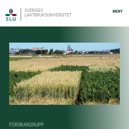
SVERIGES
MENY
LANTBRUKSUNIVERSITET
FORSKARGRUPP