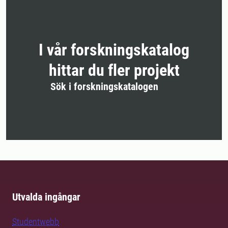
I vår forskningskatalog
hittar du fler projekt
Sök i forskningskatalogen
Utvalda ingångar
Studentwebb