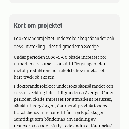
Kort om projektet
I doktorandprojektet undersöks skogsägandet och
dess utveckling i det tidigmoderna Sverige.
Under perioden 1600-1700 ökade intresset för
utmarkens resurser, särskilt i Bergslagen, där
metallproduktionens träkolsbehov innebar ett
hårt tryck på skogen.
I doktorandprojektet undersöks skogsägandet och
dess utveckling i det tidigmoderna Sverige. Under
perioden ökade intresset för utmarkens resurser,
särskilt i Bergslagen, där metallproduktionens
träkolsbehov innebar ett hårt tryck på skogen.
Samtidigt som böndernas användning av
resurserna ökade, så flyttade andra aktörer också