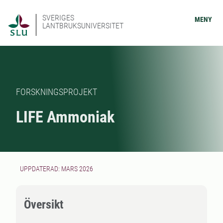
SVERIGES
MENY
LANTBRUKSUNIVERSITET
FORSKNINGSPROJEKT
LIFE Ammoniak
UPPDATERAD: MARS 2026
Översikt