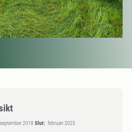
sikt
september 2018
Slut:
februari 2025