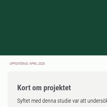
UPPDATERAD: APRIL 2026
Kort om projektet
Syftet med denna studie var att undersö