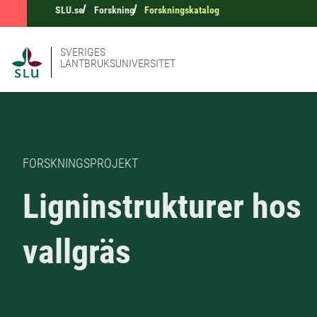
SLU.se
Forskning
Forskningskatalog
SVERIGES
LANTBRUKSUNIVERSITET
FORSKNINGSPROJEKT
Ligninstrukturer hos
vallgräs