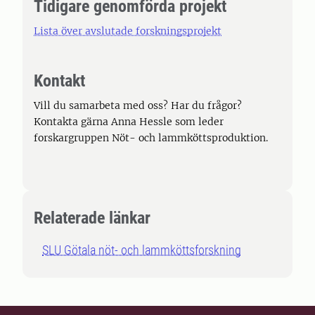
Tidigare genomförda projekt
Lista över avslutade forskningsprojekt
Kontakt
Vill du samarbeta med oss? Har du frågor?
Kontakta gärna Anna Hessle som leder
forskargruppen Nöt- och lammköttsproduktion.
Relaterade länkar
SLU Götala nöt- och lammköttsforskning