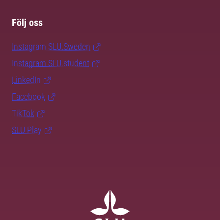
Följ oss
Instagram SLU.Sweden
Instagram SLU.student
LinkedIn
Facebook
TikTok
SLU Play