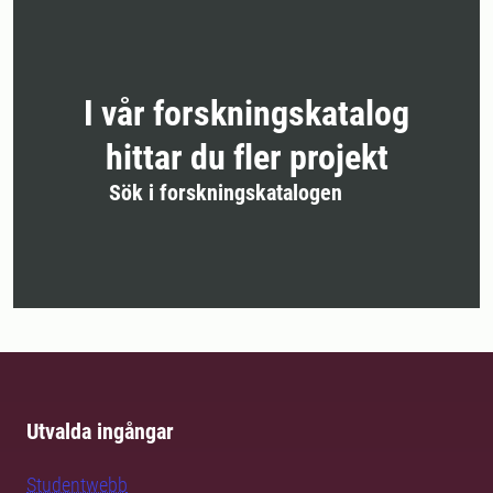
I vår forskningskatalog
hittar du fler projekt
Sök i forskningskatalogen
Utvalda ingångar
Studentwebb