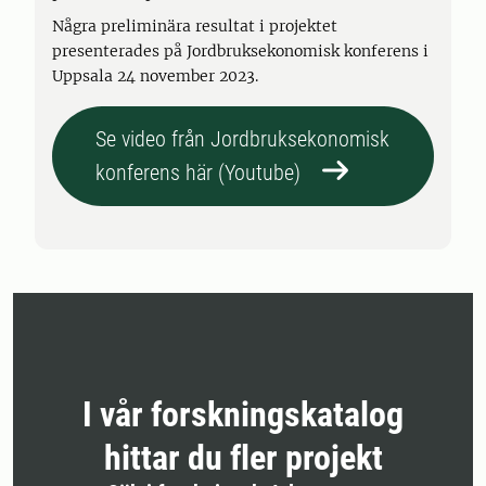
Några preliminära resultat i projektet
presenterades på Jordbruksekonomisk konferens i
Uppsala 24 november 2023.
Se video från Jordbruksekonomisk
konferens här (Youtube)
I vår forskningskatalog
hittar du fler projekt