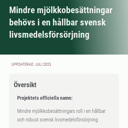
Mindre mjölkkobesättningar
behövs i en hållbar svensk
livsmedelsförsörjning
UPPDATERAD: JULI 2025
Översikt
Projektets officiella namn:
Mindre mjölkkobesättningars roll i en hållbar
och robust svensk livsmedelsförsörjning